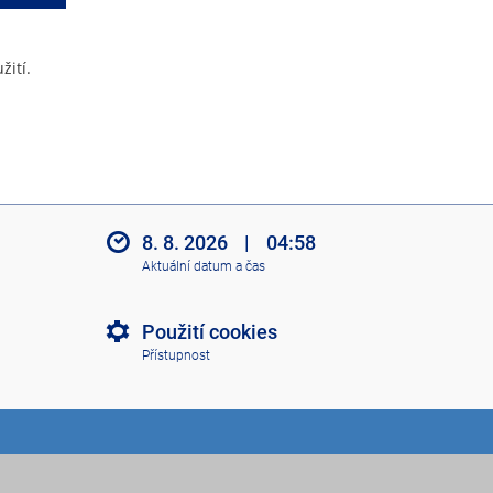
žití.
8. 8. 2026
|
04:58
Aktuální datum a čas
Použití cookies
Přístupnost