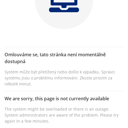
Omlouváme se, tato stránka není momentálně
dostupná
Systém může být přetížený nebo došlo k výpadku. Správci
systému jsou o problému informováni. Zkuste prosím za
několik minut.
We are sorry, this page is not currently available
The system might be overloaded or there is an outage.
System administrators are aware of the problem. Please try
again in a few minutes.