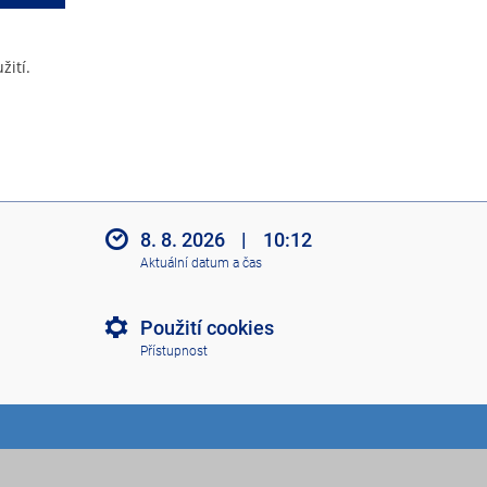
žití.
8. 8. 2026
|
10:12
Aktuální datum a čas
Použití cookies
Přístupnost