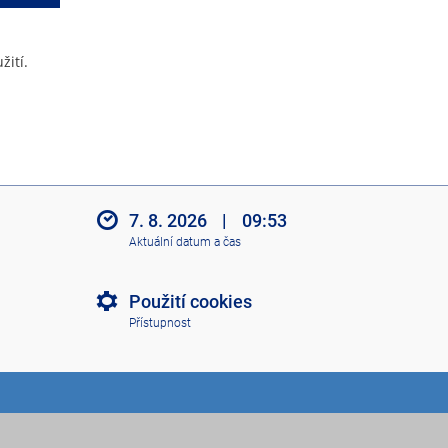
žití.
7. 8. 2026
|
09:53
Aktuální datum a čas
Použití cookies
Přístupnost