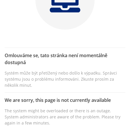
Omlouváme se, tato stránka není momentálně
dostupná
Systém může být přetížený nebo došlo k výpadku. Správci
systému jsou o problému informováni. Zkuste prosím za
několik minut.
We are sorry, this page is not currently available
The system might be overloaded or there is an outage.
System administrators are aware of the problem. Please try
again in a few minutes.