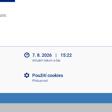
žití.
7. 8. 2026
|
15:22
Aktuální datum a čas
Použití cookies
Přístupnost