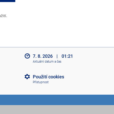
žití.
7. 8. 2026
|
01:21
Aktuální datum a čas
Použití cookies
Přístupnost