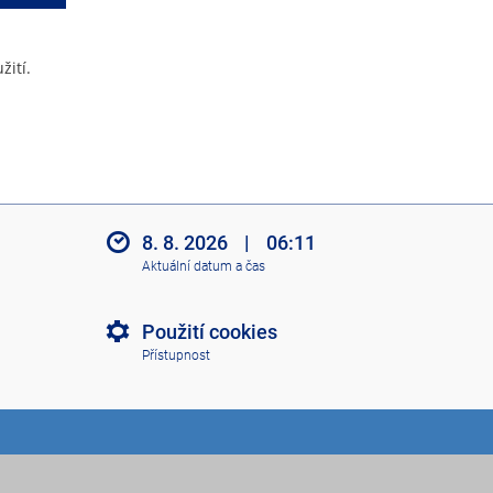
žití.
8. 8. 2026
|
06:11
Aktuální datum a čas
Použití cookies
Přístupnost