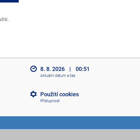
žití.
8. 8. 2026
|
00:51
Aktuální datum a čas
Použití cookies
Přístupnost