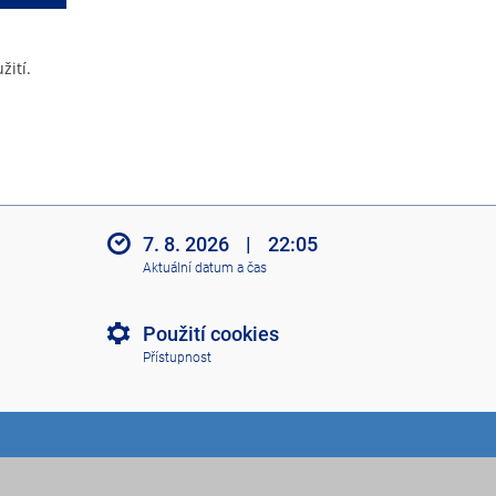
žití.
7. 8. 2026
|
22:05
Aktuální datum a čas
Použití cookies
Přístupnost