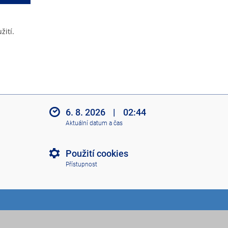
žití.
6. 8. 2026
|
02:44
Aktuální datum a čas
Použití cookies
Přístupnost