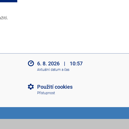
žití.
6. 8. 2026
|
10:57
Aktuální datum a čas
Použití cookies
Přístupnost