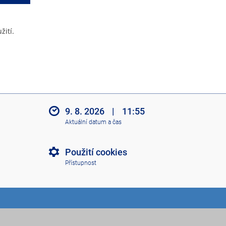
žití.
9. 8. 2026
|
11:55
Aktuální datum a čas
Použití cookies
Přístupnost