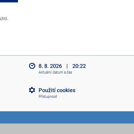
žití.
8. 8. 2026
|
20:22
Aktuální datum a čas
Použití cookies
Přístupnost