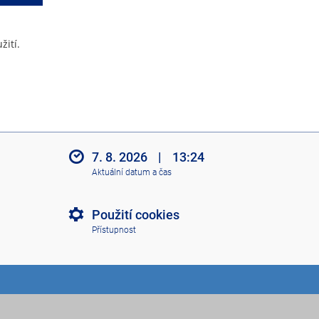
žití.
7. 8. 2026
|
13:24
Aktuální datum a čas
Použití cookies
Přístupnost